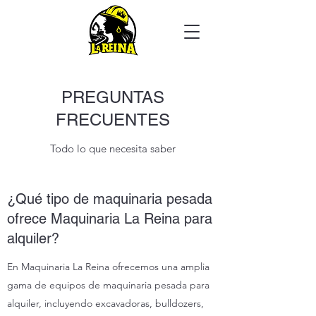
PREGUNTAS
FRECUENTES
Todo lo que necesita saber
¿Qué tipo de maquinaria pesada
ofrece Maquinaria La Reina para
alquiler?
En Maquinaria La Reina ofrecemos una amplia
gama de equipos de maquinaria pesada para
alquiler, incluyendo excavadoras, bulldozers,