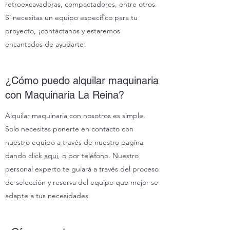
retroexcavadoras, compactadores, entre otros.
Si necesitas un equipo específico para tu
proyecto, ¡contáctanos y estaremos
encantados de ayudarte!
¿Cómo puedo alquilar maquinaria
con Maquinaria La Reina?
Alquilar maquinaria con nosotros es simple.
Solo necesitas ponerte en contacto con
nuestro equipo a través de nuestro pagina
dando click
aqui
, o por teléfono. Nuestro
personal experto te guiará a través del proceso
de selección y reserva del equipo que mejor se
adapte a tus necesidades.