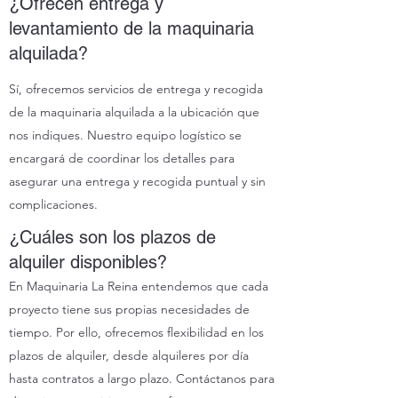
¿Ofrecen entrega y
levantamiento de la maquinaria
alquilada?
Sí, ofrecemos servicios de entrega y recogida
de la maquinaria alquilada a la ubicación que
nos indiques. Nuestro equipo logístico se
encargará de coordinar los detalles para
asegurar una entrega y recogida puntual y sin
complicaciones.
¿Cuáles son los plazos de
alquiler disponibles?
En Maquinaria La Reina entendemos que cada
proyecto tiene sus propias necesidades de
tiempo. Por ello, ofrecemos flexibilidad en los
plazos de alquiler, desde alquileres por día
hasta contratos a largo plazo. Contáctanos para