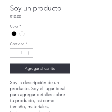
Soy un producto
Precio
$10.00
Color
*
Cantidad
*
Agregar al carrito
Soy la descripción de un 
producto. Soy el lugar ideal 
para agregar detalles sobre 
tu producto, así como 
tamaño, materiales, 